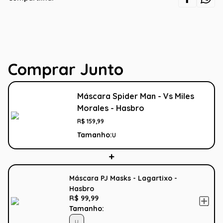
Comprar Junto
Máscara Spider Man - Vs Miles
Morales - Hasbro
R$
159
,
99
Tamanho:
U
Máscara PJ Masks - Lagartixo -
Hasbro
R$ 99,99
Tamanho:
U