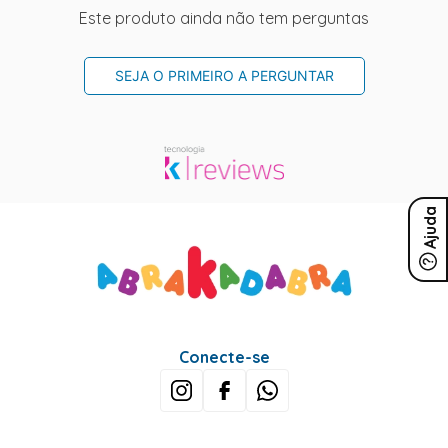
Este produto ainda não tem perguntas
SEJA O PRIMEIRO A PERGUNTAR
Ajuda
Conecte-se