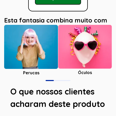
Esta fantasia combina muito com
Óculos
Perucas
O que nossos clientes
acharam deste produto