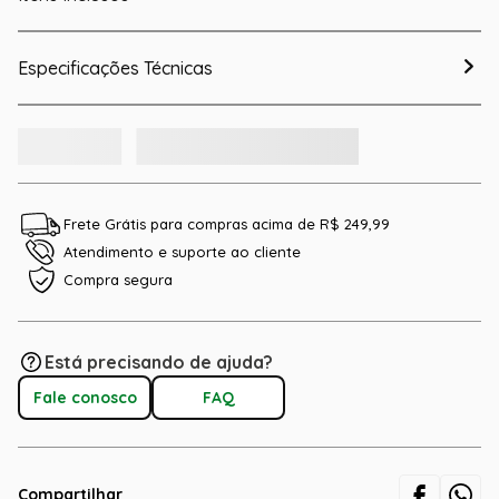
Especificações Técnicas
Frete Grátis para compras acima de R$ 249,99
Atendimento e suporte ao cliente
Compra segura
Está precisando de ajuda?
Fale conosco
FAQ
Compartilhar