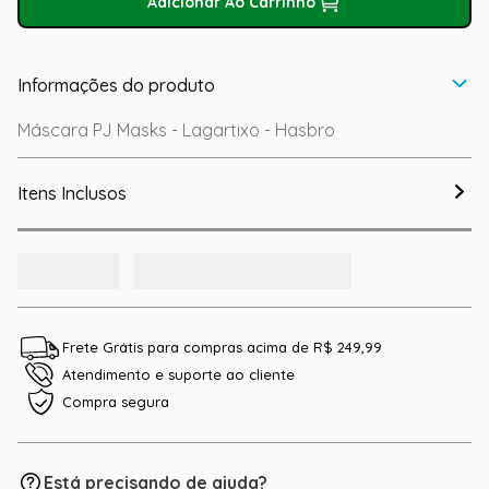
Adicionar Ao Carrinho
Informações do produto
Máscara PJ Masks - Lagartixo - Hasbro
Itens Inclusos
Frete Grátis para compras acima de R$ 249,99
Atendimento e suporte ao cliente
Compra segura
Está precisando de ajuda?