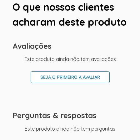
O que nossos clientes
acharam deste produto
Avaliações
Este produto ainda não tem avaliações
SEJA O PRIMEIRO A AVALIAR
Perguntas & respostas
Este produto ainda não tem perguntas