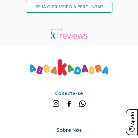
SEJA O PRIMEIRO A PERGUNTAR
Conecte-se
Ajuda
Sobre Nós