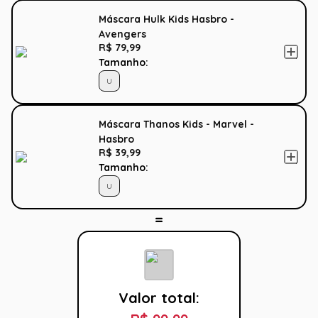
Máscara Hulk Kids Hasbro -
Avengers
R$ 79,99
Tamanho:
U
Máscara Thanos Kids - Marvel -
Hasbro
R$ 39,99
Tamanho:
U
Valor total: