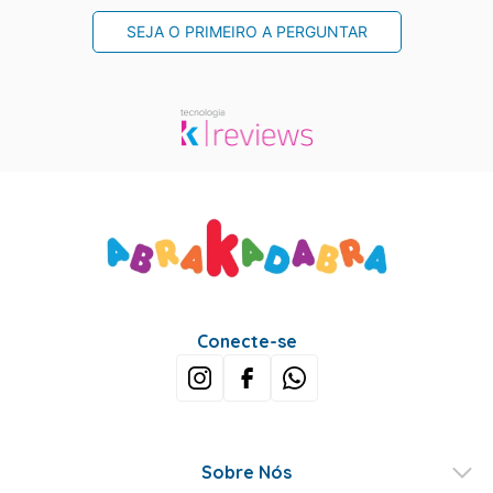
SEJA O PRIMEIRO A PERGUNTAR
Conecte-se
Sobre Nós