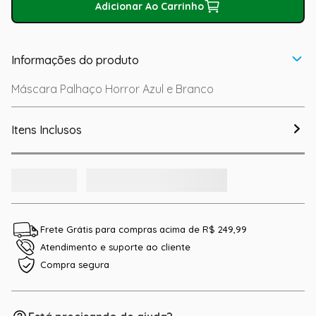
Adicionar Ao Carrinho
Informações do produto
Máscara Palhaço Horror Azul e Branco
Itens Inclusos
Frete Grátis para compras acima de R$ 249,99
Atendimento e suporte ao cliente
Compra segura