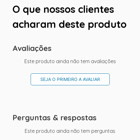
O que nossos clientes
acharam deste produto
Avaliações
Este produto ainda não tem avaliações
SEJA O PRIMEIRO A AVALIAR
Perguntas & respostas
Este produto ainda não tem perguntas