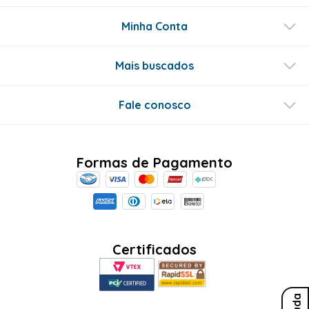
Minha Conta
Mais buscados
Fale conosco
Formas de Pagamento
Certificados
Ajuda