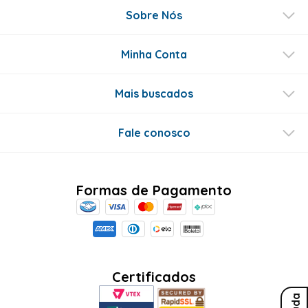
Sobre Nós
Minha Conta
Mais buscados
Fale conosco
Formas de Pagamento
Certificados
Ajuda