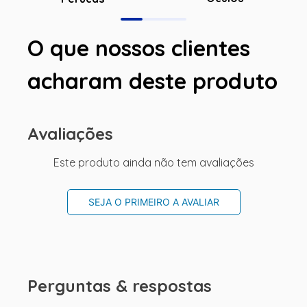
O que nossos clientes
acharam deste produto
Avaliações
Este produto ainda não tem avaliações
SEJA O PRIMEIRO A AVALIAR
Perguntas & respostas