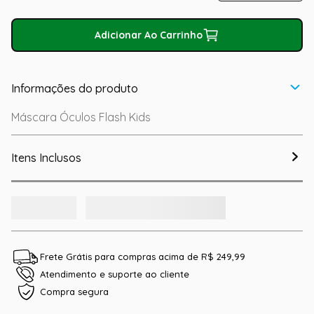
Adicionar Ao Carrinho
Informações do produto
Máscara Óculos Flash Kids
Itens Inclusos
Frete Grátis para compras acima de R$ 249,99
Atendimento e suporte ao cliente
Compra segura