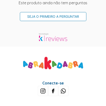
Este produto ainda não tem perguntas
SEJA O PRIMEIRO A PERGUNTAR
Conecte-se