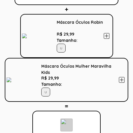
Máscara Óculos Robin
R$ 29,99
Tamanho:
U
Máscara Óculos Mulher Maravilha
Kids
R$ 29,99
Tamanho:
U