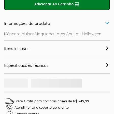
Adicionar Ao Carrinho
Informações do produto
Máscara Mulher Maquiada Latex Adulto - Halloween
Itens Inclusos
Especificações Técnicas
Frete Grátis para compras acima de R$ 249,99
Atendimento e suporte ao cliente
Compra segura