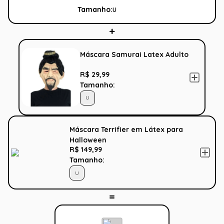
Tamanho:
U
Máscara Samurai Latex Adulto
R$ 29,99
Tamanho:
U
Máscara Terrifier em Látex para
Halloween
R$ 149,99
Tamanho:
U