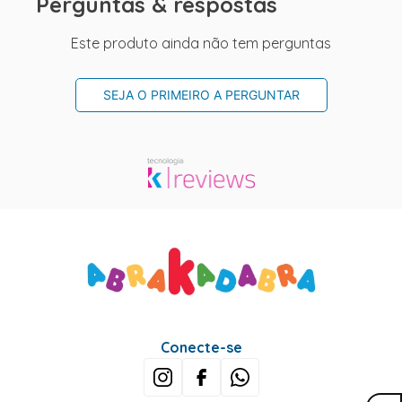
Perguntas & respostas
Este produto ainda não tem perguntas
SEJA O PRIMEIRO A PERGUNTAR
Conecte-se