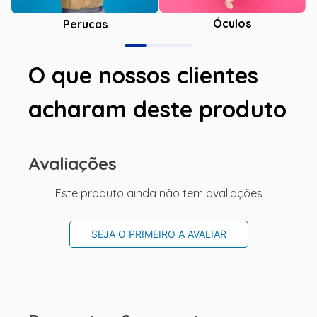
Óculos
Perucas
O que nossos clientes
acharam deste produto
Avaliações
Este produto ainda não tem avaliações
SEJA O PRIMEIRO A AVALIAR