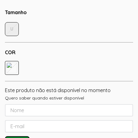
Tamanho
U
COR
Este produto não está disponível no momento
Quero saber quando estiver disponível