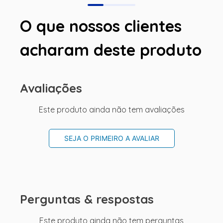
O que nossos clientes
acharam deste produto
Avaliações
Este produto ainda não tem avaliações
SEJA O PRIMEIRO A AVALIAR
Perguntas & respostas
Este produto ainda não tem perguntas