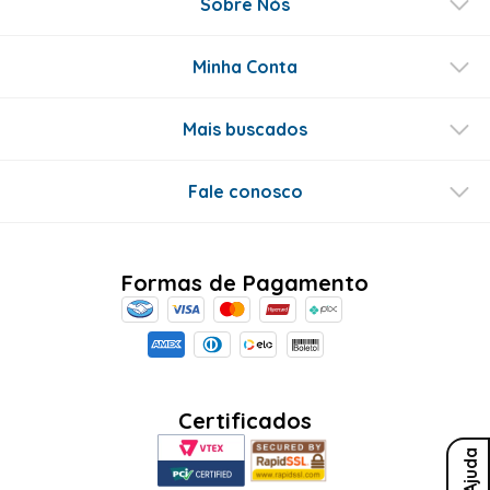
Sobre Nós
Minha Conta
Mais buscados
Fale conosco
Formas de Pagamento
Certificados
Ajuda