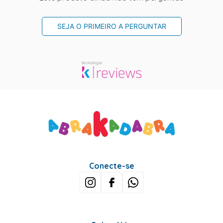
SEJA O PRIMEIRO A PERGUNTAR
Conecte-se