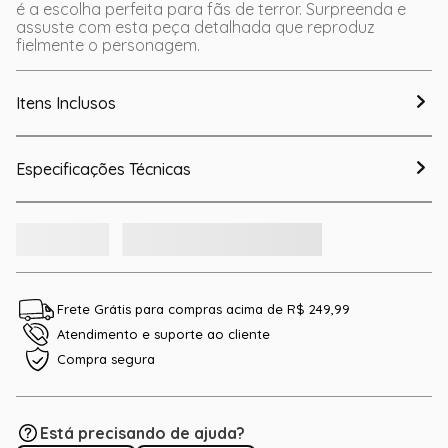
é a escolha perfeita para fãs de terror. Surpreenda e
assuste com esta peça detalhada que reproduz
fielmente o personagem.
Itens Inclusos
Especificações Técnicas
Frete Grátis para compras acima de R$ 249,99
Atendimento e suporte ao cliente
Compra segura
Está precisando de ajuda?