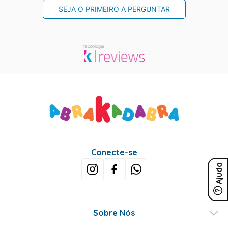
SEJA O PRIMEIRO A PERGUNTAR
Conecte-se
Ajuda
Sobre Nós