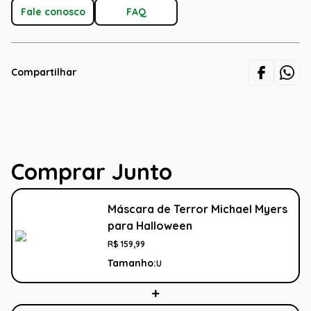
Fale conosco
FAQ
Compartilhar
Comprar Junto
Máscara de Terror Michael Myers
para Halloween
R$
159
,
99
Tamanho:
U