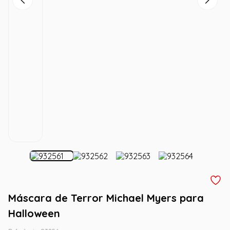
Máscara de Terror Michael Myers para
Halloween