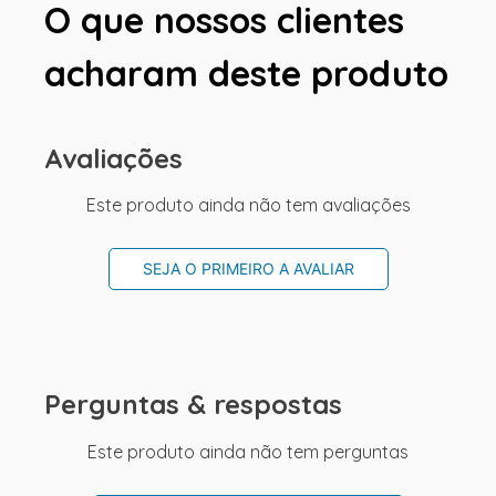
O que nossos clientes
acharam deste produto
Avaliações
Este produto ainda não tem avaliações
SEJA O PRIMEIRO A AVALIAR
Perguntas & respostas
Este produto ainda não tem perguntas