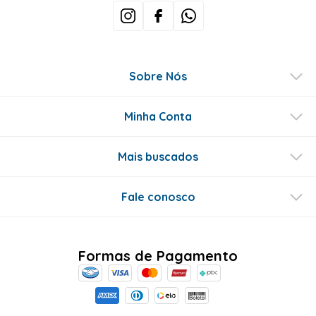
Sobre Nós
Minha Conta
Mais buscados
Fale conosco
Formas de Pagamento