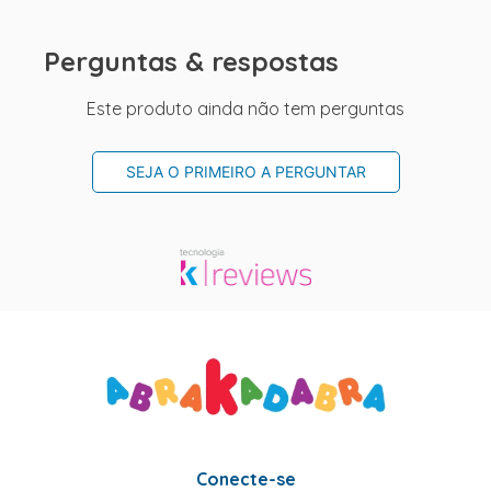
Perguntas & respostas
Este produto ainda não tem perguntas
SEJA O PRIMEIRO A PERGUNTAR
Conecte-se