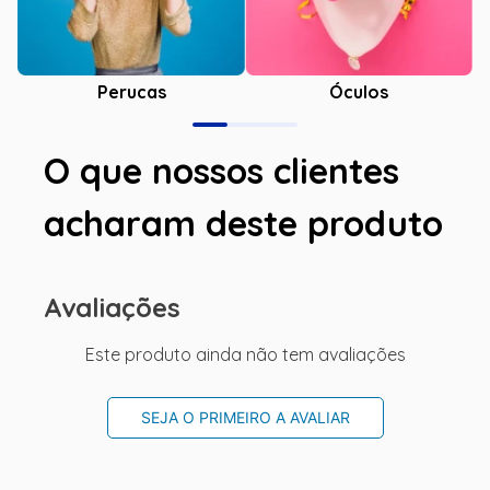
Óculos
Perucas
O que nossos clientes
acharam deste produto
Avaliações
Este produto ainda não tem avaliações
SEJA O PRIMEIRO A AVALIAR