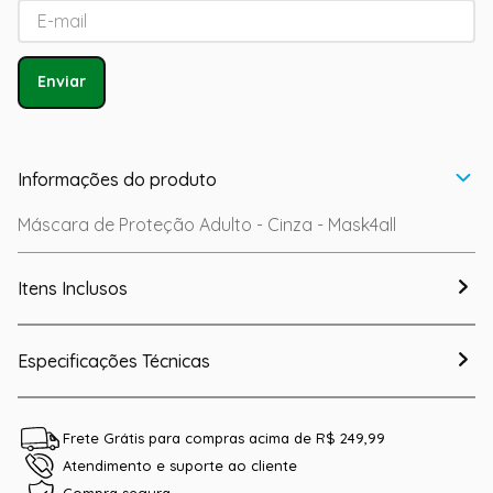
Enviar
Informações do produto
Máscara de Proteção Adulto - Cinza - Mask4all
Itens Inclusos
Especificações Técnicas
Frete Grátis para compras acima de R$ 249,99
Atendimento e suporte ao cliente