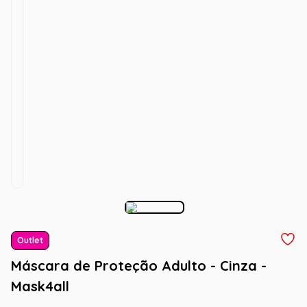
Outlet
Máscara de Proteção Adulto - Cinza -
Mask4all