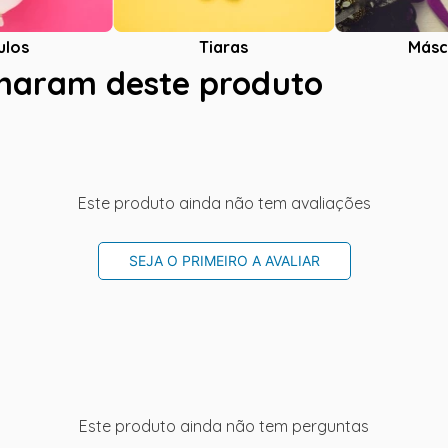
ulos
Tiaras
Másc
charam deste produto
Este produto ainda não tem avaliações
SEJA O PRIMEIRO A AVALIAR
Este produto ainda não tem perguntas