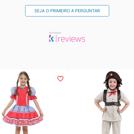
SEJA O PRIMEIRO A PERGUNTAR