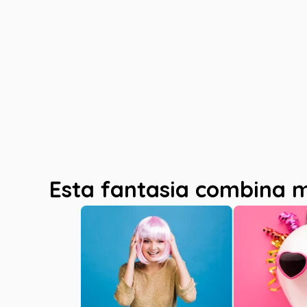
Esta fantasia combina 