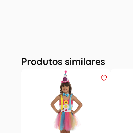
Produtos similares