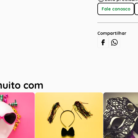
Fale conosco
Compartilhar
muito com