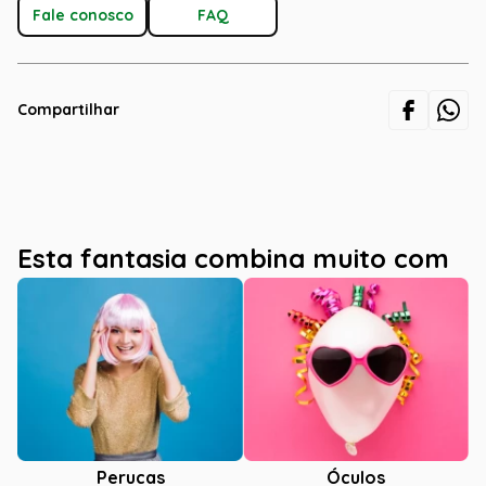
Fale conosco
FAQ
Compartilhar
Esta fantasia combina muito com
Óculos
Perucas