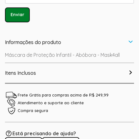
Enviar
Informações do produto
Máscara de Proteção Infantil - Abóbora - Mask4all
Itens Inclusos
Frete Grátis para compras acima de R$ 249,99
Atendimento e suporte ao cliente
Compra segura
Está precisando de ajuda?