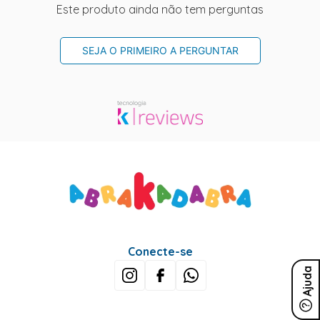
Este produto ainda não tem perguntas
SEJA O PRIMEIRO A PERGUNTAR
Conecte-se
Ajuda