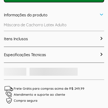
Informações do produto
Máscara de Cachorro Latex Adulto
Itens Inclusos
Especificações Técnicas
Frete Grátis para compras acima de R$ 249,99
Atendimento e suporte ao cliente
Compra segura