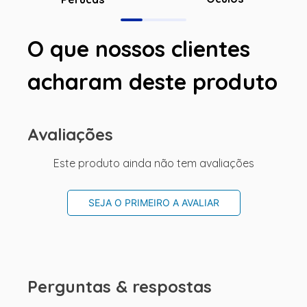
O que nossos clientes
acharam deste produto
Avaliações
Este produto ainda não tem avaliações
SEJA O PRIMEIRO A AVALIAR
Perguntas & respostas