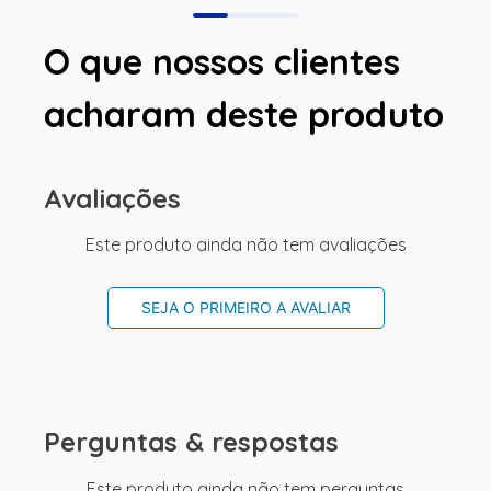
O que nossos clientes
acharam deste produto
Avaliações
Este produto ainda não tem avaliações
SEJA O PRIMEIRO A AVALIAR
Perguntas & respostas
Este produto ainda não tem perguntas