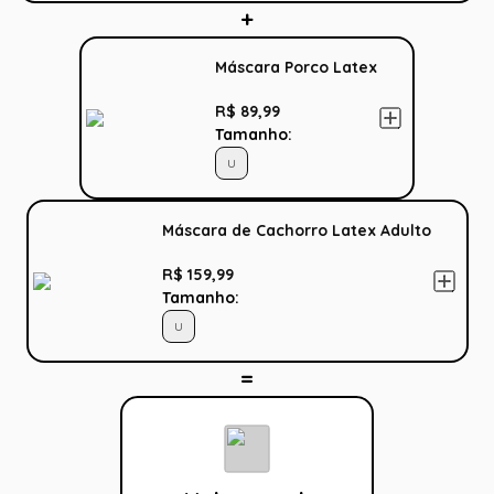
Máscara Porco Latex
R$ 89,99
Tamanho:
U
Máscara de Cachorro Latex Adulto
R$ 159,99
Tamanho:
U