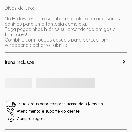
Dicas de Uso:
No Halloween, acrescente uma coleira ou acessórios
caninos para uma fantasia completa.
Faça pegadinhas hilárias surpreendendo amigos e
familiares!
Combine com roupas casuais para parecer um
verdadeiro cachorro falante.
Itens Inclusos
Frete Grátis para compras acima de R$ 249,99
Atendimento e suporte ao cliente
Compra segura