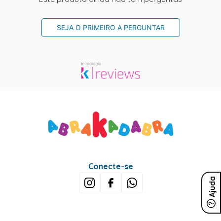
SEJA O PRIMEIRO A PERGUNTAR
Conecte-se
Ajuda