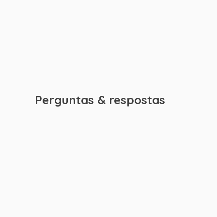
Perguntas & respostas