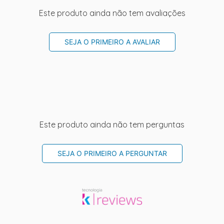
Este produto ainda não tem avaliações
SEJA O PRIMEIRO A AVALIAR
Este produto ainda não tem perguntas
SEJA O PRIMEIRO A PERGUNTAR