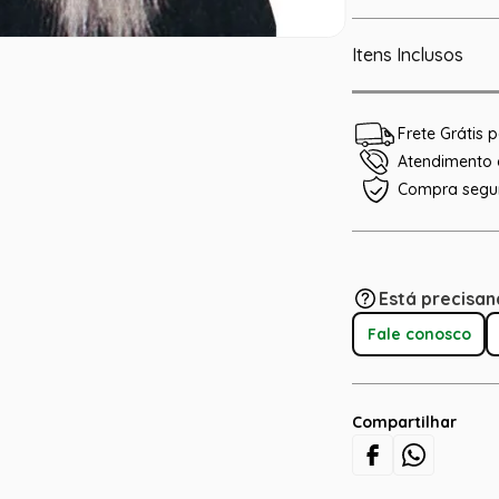
Itens Inclusos
Frete Grátis
Atendimento e
Compra segu
Está precisan
Fale conosco
Compartilhar