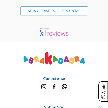
SEJA O PRIMEIRO A PERGUNTAR
Conecte-se
Ajuda
Sobre Nós