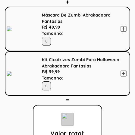
Máscara De Zumbi Abrakadabra
Fantasias
R$ 49,99
Tamanho:
U
Kit Cicatrizes Zumbi Para Halloween
Abrakadabra Fantasias
R$ 39,99
Tamanho:
U
Valor total: