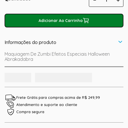
Adicionar Ao Carrinho
Informações do produto
Maquiagem De Zumbi Efeitos Especiais Halloween
Abrakadabra
Frete Grátis para compras acima de R$ 249,99
Atendimento e suporte ao cliente
Compra segura