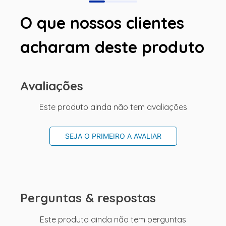
O que nossos clientes
acharam deste produto
Avaliações
Este produto ainda não tem avaliações
SEJA O PRIMEIRO A AVALIAR
Perguntas & respostas
Este produto ainda não tem perguntas