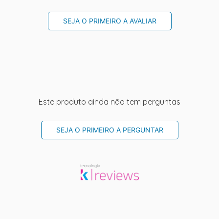
SEJA O PRIMEIRO A AVALIAR
Este produto ainda não tem perguntas
SEJA O PRIMEIRO A PERGUNTAR