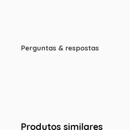
Perguntas & respostas
Produtos similares