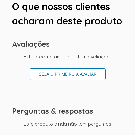
O que nossos clientes
acharam deste produto
Avaliações
Este produto ainda não tem avaliações
SEJA O PRIMEIRO A AVALIAR
Perguntas & respostas
Este produto ainda não tem perguntas