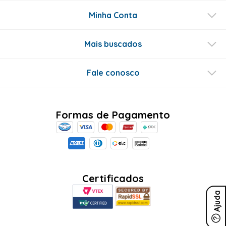
Minha Conta
Mais buscados
Fale conosco
Formas de Pagamento
Certificados
Ajuda