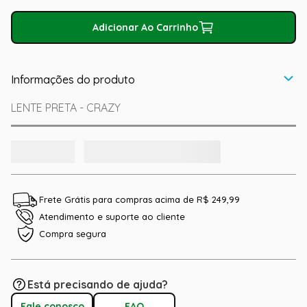
Adicionar Ao Carrinho
Informações do produto
LENTE PRETA - CRAZY
Frete Grátis para compras acima de R$ 249,99
Atendimento e suporte ao cliente
Compra segura
Está precisando de ajuda?
Fale conosco
FAQ