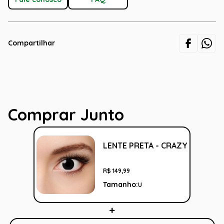
Compartilhar
Comprar Junto
LENTE PRETA - CRAZY
R$
149
,
99
Tamanho:
U