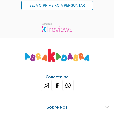
SEJA O PRIMEIRO A PERGUNTAR
Conecte-se
Sobre Nós