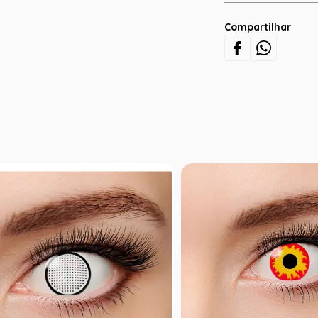
Compartilhar