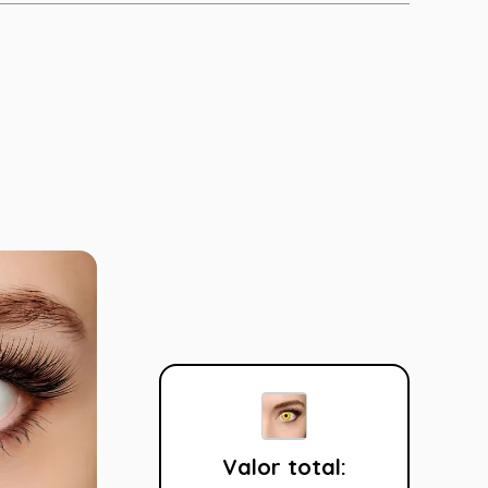
Valor total: