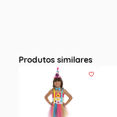
Produtos similares