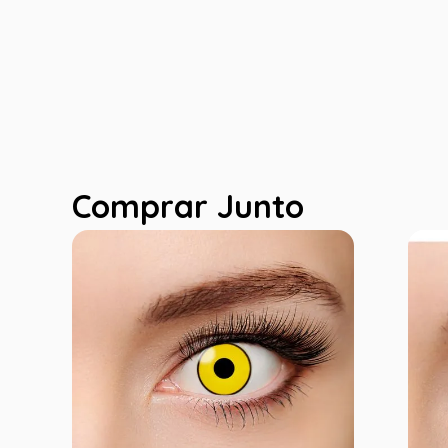
Comprar Junto