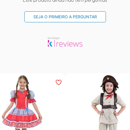
SEJA O PRIMEIRO A PERGUNTAR