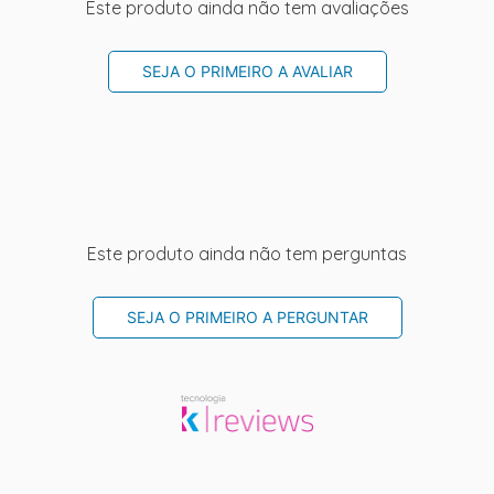
Este produto ainda não tem avaliações
SEJA O PRIMEIRO A AVALIAR
Este produto ainda não tem perguntas
SEJA O PRIMEIRO A PERGUNTAR