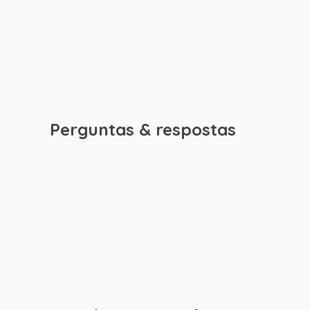
Perguntas & respostas