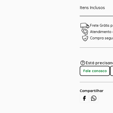
Itens Inclusos
Frete Grátis
Atendimento e
Compra segu
Está precisan
Fale conosco
Compartilhar