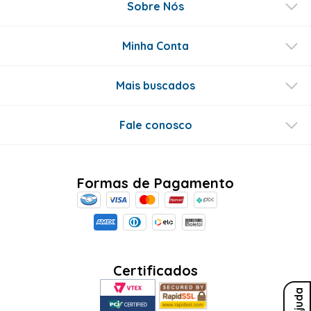
Sobre Nós
Minha Conta
Mais buscados
Fale conosco
Formas de Pagamento
Certificados
Ajuda