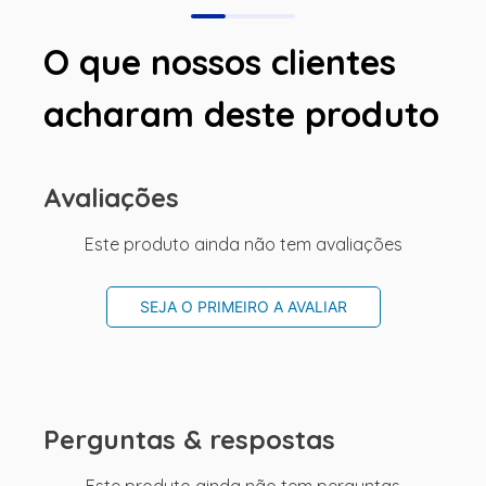
O que nossos clientes
acharam deste produto
Avaliações
Este produto ainda não tem avaliações
SEJA O PRIMEIRO A AVALIAR
Perguntas & respostas