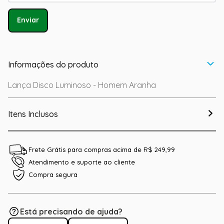
Enviar
Informações do produto
Lança Disco Luminoso - Homem Aranha
Itens Inclusos
Frete Grátis para compras acima de R$ 249,99
Atendimento e suporte ao cliente
Compra segura
Está precisando de ajuda?