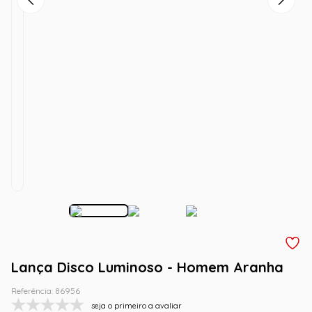
Lança Disco Luminoso - Homem Aranha
Referência
:
86956
seja o primeiro a avaliar