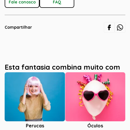
Fale conosco
FAQ
Compartilhar
Esta fantasia combina muito com
Óculos
Perucas