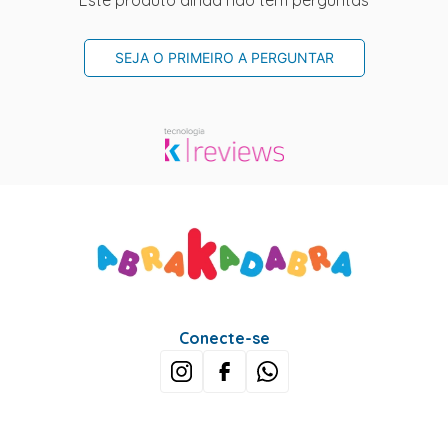
Este produto ainda não tem perguntas
SEJA O PRIMEIRO A PERGUNTAR
Conecte-se