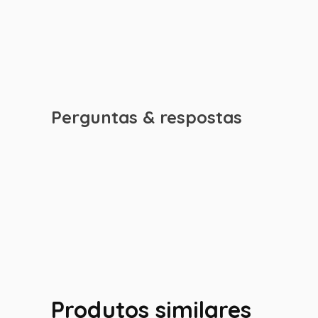
Perguntas & respostas
Produtos similares