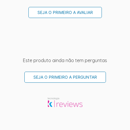
SEJA O PRIMEIRO A AVALIAR
Este produto ainda não tem perguntas
SEJA O PRIMEIRO A PERGUNTAR