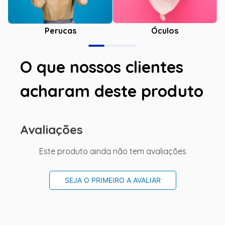
Óculos
Perucas
O que nossos clientes
acharam deste produto
Avaliações
Este produto ainda não tem avaliações
SEJA O PRIMEIRO A AVALIAR