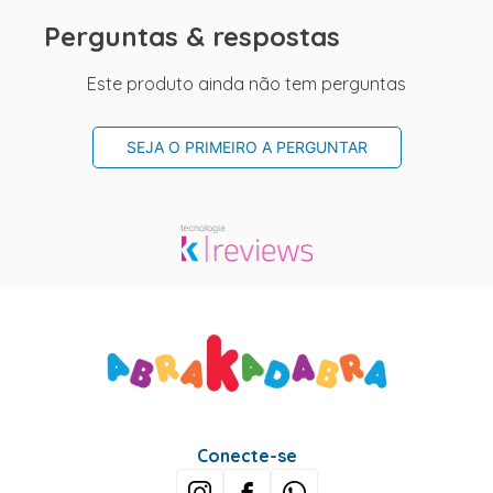
Perguntas & respostas
Este produto ainda não tem perguntas
SEJA O PRIMEIRO A PERGUNTAR
Conecte-se