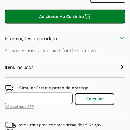
Adicionar Ao Carrinho
Informações do produto
Kit Saia e Tiara Unicórnio Infantil - Carnaval
Itens Inclusos
Não sei meu CEP
Frete Grátis para compras acima de R$ 249,99