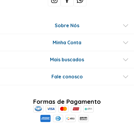
Sobre Nós
Minha Conta
Mais buscados
Fale conosco
Formas de Pagamento