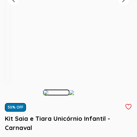
50
% OFF
Kit Saia e Tiara Unicórnio Infantil -
Carnaval