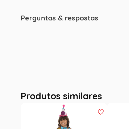
Perguntas & respostas
Produtos similares