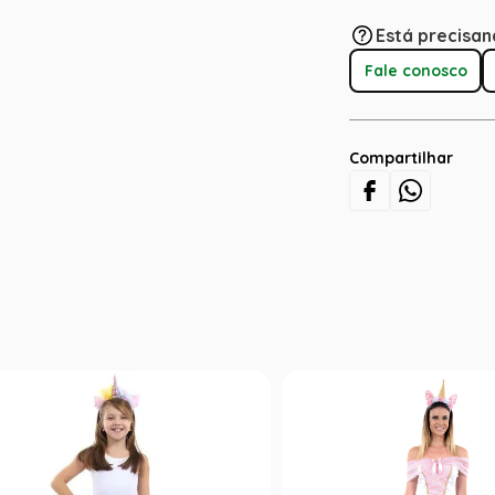
Está precisan
Fale conosco
Compartilhar