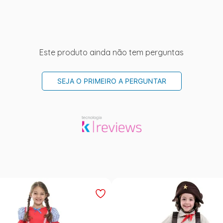
Este produto ainda não tem perguntas
SEJA O PRIMEIRO A PERGUNTAR