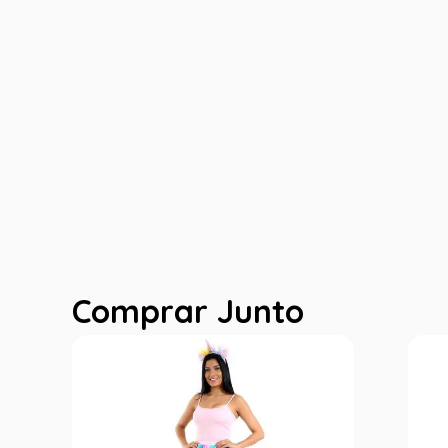
Comprar Junto