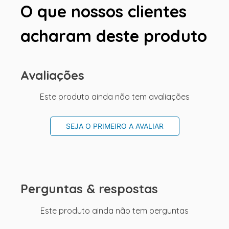
O que nossos clientes
acharam deste produto
Avaliações
Este produto ainda não tem avaliações
SEJA O PRIMEIRO A AVALIAR
Perguntas & respostas
Este produto ainda não tem perguntas