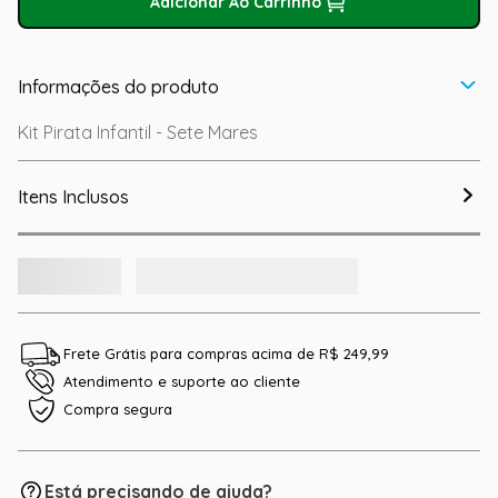
Adicionar Ao Carrinho
Informações do produto
Kit Pirata Infantil - Sete Mares
Itens Inclusos
Frete Grátis para compras acima de R$ 249,99
Atendimento e suporte ao cliente
Compra segura
Está precisando de ajuda?