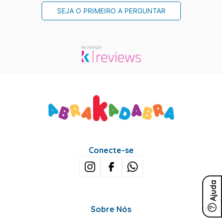
SEJA O PRIMEIRO A PERGUNTAR
Conecte-se
Ajuda
Sobre Nós