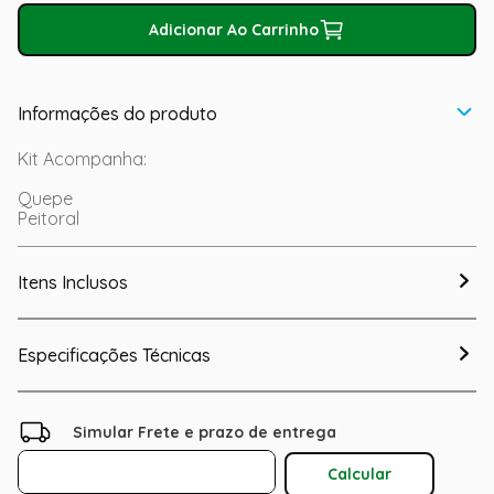
Adicionar Ao Carrinho
Informações do produto
Kit Acompanha:
Quepe
Peitoral
Itens Inclusos
Especificações Técnicas