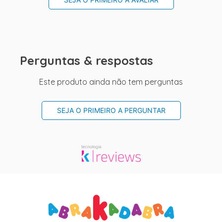
Perguntas & respostas
Este produto ainda não tem perguntas
SEJA O PRIMEIRO A PERGUNTAR