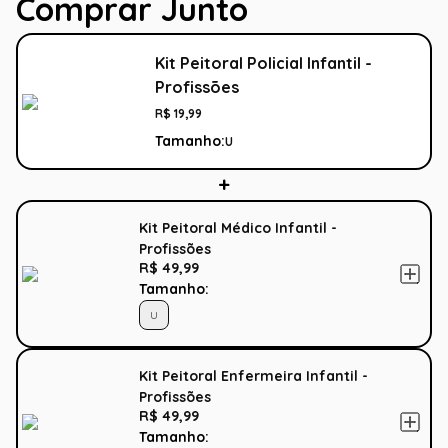
Comprar Junto
Kit Peitoral Policial Infantil -
Profissões
R$
19
,
99
Tamanho:
U
Kit Peitoral Médico Infantil -
Profissões
R$ 49,99
Tamanho:
U
Kit Peitoral Enfermeira Infantil -
Profissões
R$ 49,99
Tamanho: