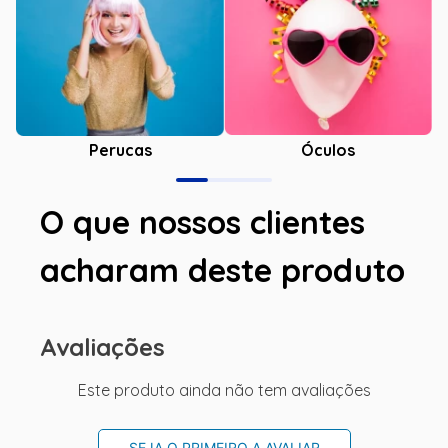
Óculos
Perucas
O que nossos clientes
acharam deste produto
Avaliações
Este produto ainda não tem avaliações
SEJA O PRIMEIRO A AVALIAR