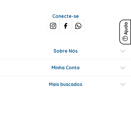
Conecte-se
Ajuda
Sobre Nós
Minha Conta
Mais buscados
Fale conosco
Formas de Pagamento