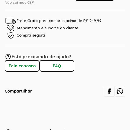
Não sei meu CEP
Frete Grátis para compras acima de R$ 249,99
Atendimento e suporte ao cliente
Compra segura
Está precisando de ajuda?
Fale conosco
FAQ
Compartilhar