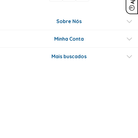
Sobre Nós
Minha Conta
Mais buscados
Fale conosco
Formas de Pagamento