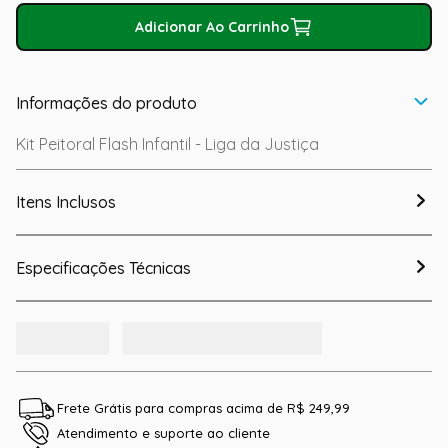
Adicionar Ao Carrinho
Informações do produto
Kit Peitoral Flash Infantil - Liga da Justiça
Itens Inclusos
Especificações Técnicas
Frete Grátis para compras acima de R$ 249,99
Atendimento e suporte ao cliente