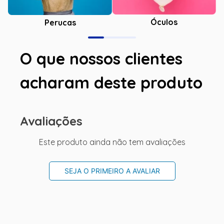
Óculos
Perucas
O que nossos clientes
acharam deste produto
Avaliações
Este produto ainda não tem avaliações
SEJA O PRIMEIRO A AVALIAR