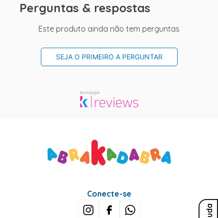
Perguntas & respostas
Este produto ainda não tem perguntas
SEJA O PRIMEIRO A PERGUNTAR
Conecte-se
Ajuda