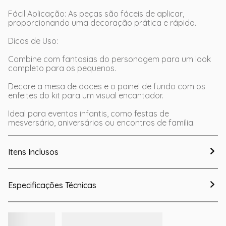
Fácil Aplicação: As peças são fáceis de aplicar,
proporcionando uma decoração prática e rápida.
Dicas de Uso:
Combine com fantasias do personagem para um look
completo para os pequenos.
Decore a mesa de doces e o painel de fundo com os
enfeites do kit para um visual encantador.
Ideal para eventos infantis, como festas de
mesversário, aniversários ou encontros de família.
Itens Inclusos
Especificações Técnicas