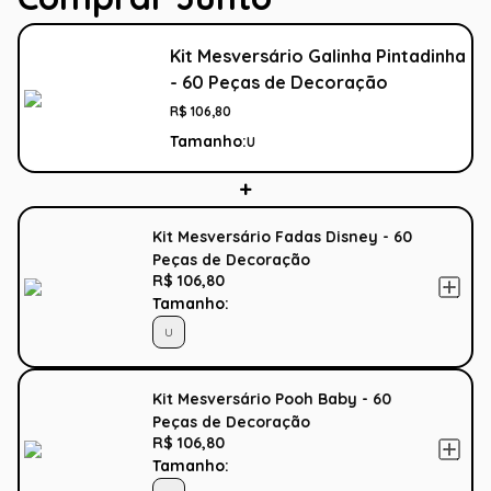
Kit Mesversário Galinha Pintadinha
- 60 Peças de Decoração
R$
106
,
80
Tamanho:
U
Kit Mesversário Fadas Disney - 60
Peças de Decoração
R$ 106,80
Tamanho:
U
Kit Mesversário Pooh Baby - 60
Peças de Decoração
R$ 106,80
Tamanho: