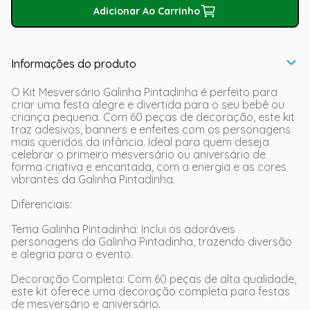
Adicionar Ao Carrinho
Informações do produto
O Kit Mesversário Galinha Pintadinha é perfeito para
criar uma festa alegre e divertida para o seu bebê ou
criança pequena. Com 60 peças de decoração, este kit
traz adesivos, banners e enfeites com os personagens
mais queridos da infância. Ideal para quem deseja
celebrar o primeiro mesversário ou aniversário de
forma criativa e encantada, com a energia e as cores
vibrantes da Galinha Pintadinha.
Diferenciais:
Tema Galinha Pintadinha: Inclui os adoráveis
personagens da Galinha Pintadinha, trazendo diversão
e alegria para o evento.
Decoração Completa: Com 60 peças de alta qualidade,
este kit oferece uma decoração completa para festas
de mesversário e aniversário.