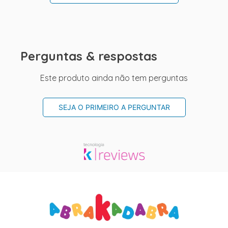
Perguntas & respostas
Este produto ainda não tem perguntas
SEJA O PRIMEIRO A PERGUNTAR