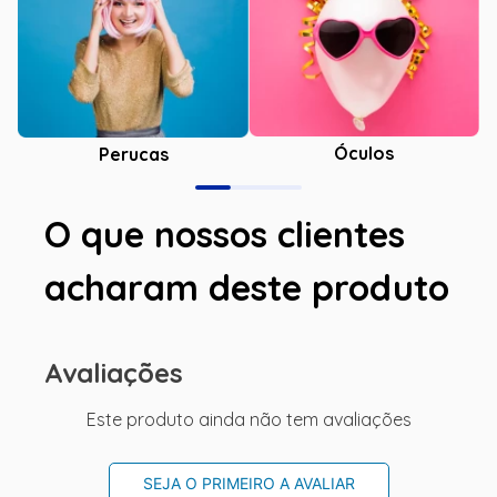
Óculos
Perucas
O que nossos clientes
acharam deste produto
Avaliações
Este produto ainda não tem avaliações
SEJA O PRIMEIRO A AVALIAR