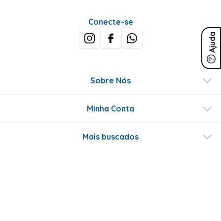
Conecte-se
Ajuda
Sobre Nós
Minha Conta
Mais buscados
Fale conosco
Formas de Pagamento