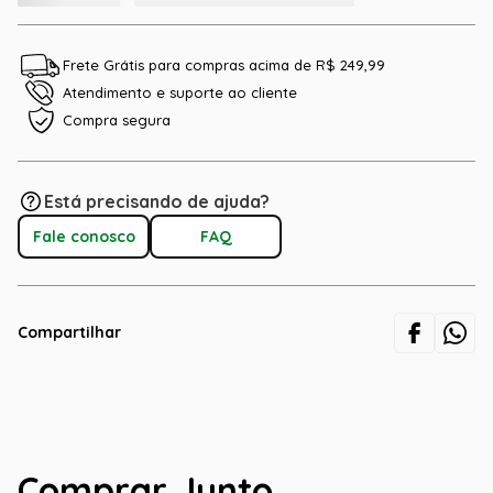
Frete Grátis para compras acima de R$ 249,99
Atendimento e suporte ao cliente
Compra segura
Está precisando de ajuda?
Fale conosco
FAQ
Compartilhar
Comprar Junto