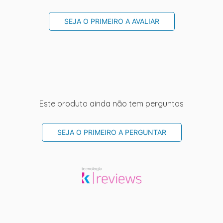
SEJA O PRIMEIRO A AVALIAR
Este produto ainda não tem perguntas
SEJA O PRIMEIRO A PERGUNTAR