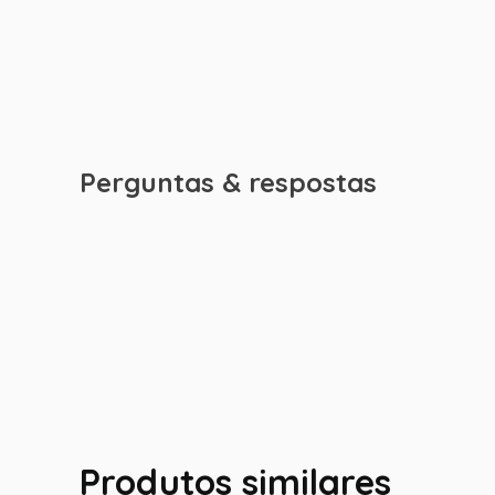
Perguntas & respostas
Produtos similares