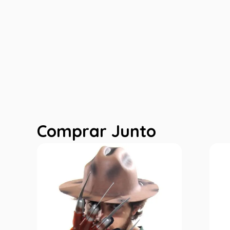
Comprar Junto