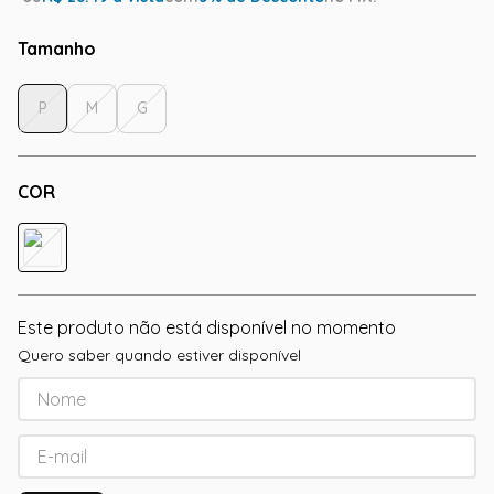
Tamanho
P
M
G
COR
Este produto não está disponível no momento
Quero saber quando estiver disponível