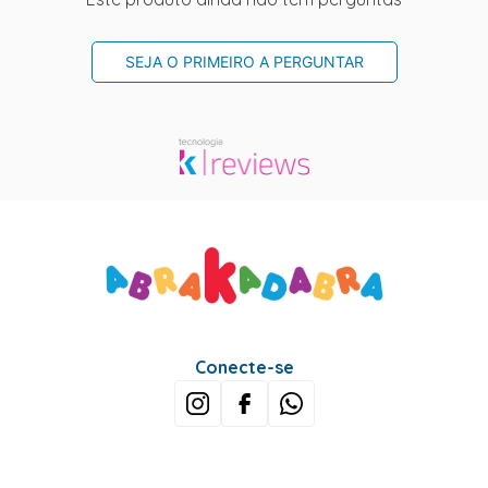
SEJA O PRIMEIRO A PERGUNTAR
Conecte-se