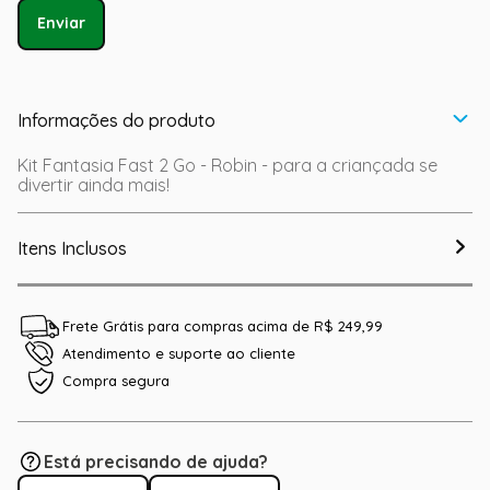
Enviar
Informações do produto
Kit Fantasia Fast 2 Go - Robin - para a criançada se
divertir ainda mais!
Itens Inclusos
Frete Grátis para compras acima de R$ 249,99
Atendimento e suporte ao cliente
Compra segura
Está precisando de ajuda?