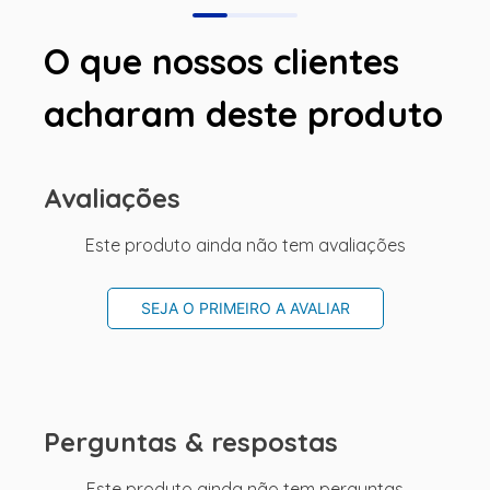
O que nossos clientes
acharam deste produto
Avaliações
Este produto ainda não tem avaliações
SEJA O PRIMEIRO A AVALIAR
Perguntas & respostas
Este produto ainda não tem perguntas