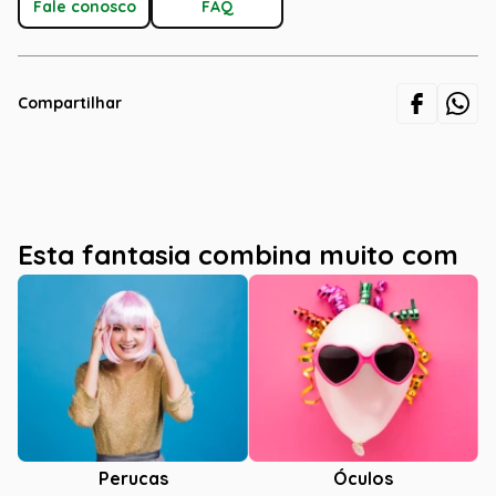
Fale conosco
FAQ
Compartilhar
Esta fantasia combina muito com
Óculos
Perucas