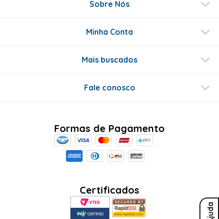
Sobre Nós
Minha Conta
Mais buscados
Fale conosco
Formas de Pagamento
Certificados
Ajuda