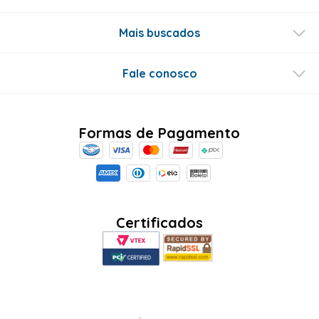
Mais buscados
Fale conosco
Formas de Pagamento
Certificados