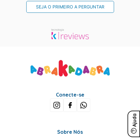
SEJA O PRIMEIRO A PERGUNTAR
Conecte-se
Ajuda
Sobre Nós