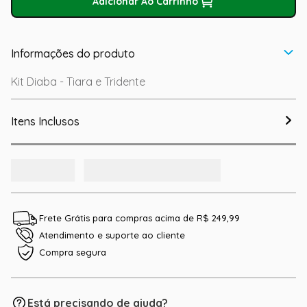
Adicionar Ao Carrinho
Informações do produto
Kit Diaba - Tiara e Tridente
Itens Inclusos
Frete Grátis para compras acima de R$ 249,99
Atendimento e suporte ao cliente
Compra segura
Está precisando de ajuda?