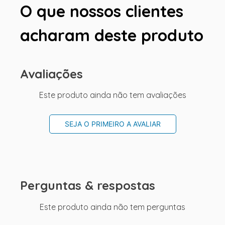
O que nossos clientes
acharam deste produto
Avaliações
Este produto ainda não tem avaliações
SEJA O PRIMEIRO A AVALIAR
Perguntas & respostas
Este produto ainda não tem perguntas