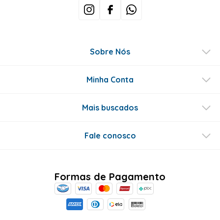
Sobre Nós
Minha Conta
Mais buscados
Fale conosco
Formas de Pagamento