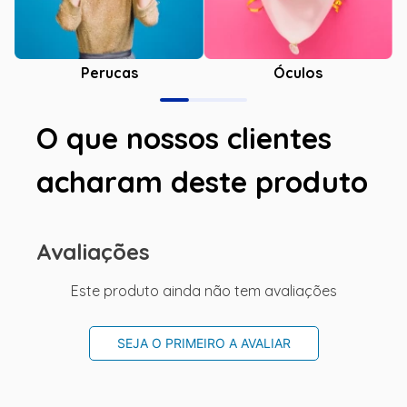
Óculos
Perucas
O que nossos clientes
acharam deste produto
Avaliações
Este produto ainda não tem avaliações
SEJA O PRIMEIRO A AVALIAR