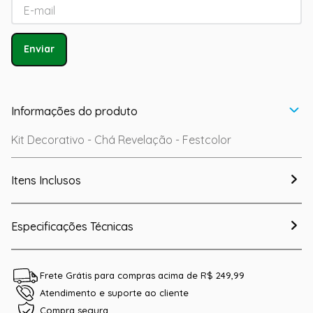
Enviar
Informações do produto
Kit Decorativo - Chá Revelação - Festcolor
Itens Inclusos
Especificações Técnicas
Frete Grátis para compras acima de R$ 249,99
Atendimento e suporte ao cliente
Compra segura