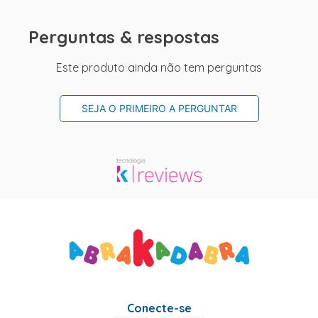
Perguntas & respostas
Este produto ainda não tem perguntas
SEJA O PRIMEIRO A PERGUNTAR
Conecte-se