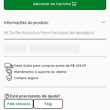
Adicionar Ao Carrinho
Informações do produto
Kit De Rei Acessório Para Fantasias Abrakadabra
Frete Grátis para compras acima de R$ 249,99
Atendimento e suporte ao cliente
Compra segura
Está precisando de ajuda?
Fale conosco
FAQ