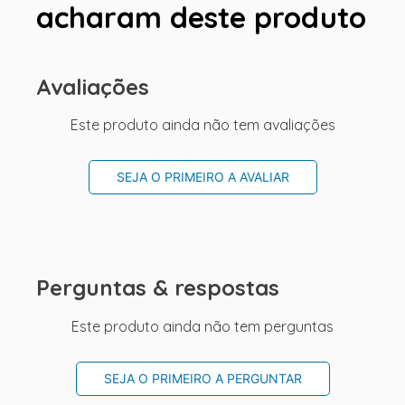
acharam deste produto
Avaliações
Este produto ainda não tem avaliações
SEJA O PRIMEIRO A AVALIAR
Perguntas & respostas
Este produto ainda não tem perguntas
SEJA O PRIMEIRO A PERGUNTAR