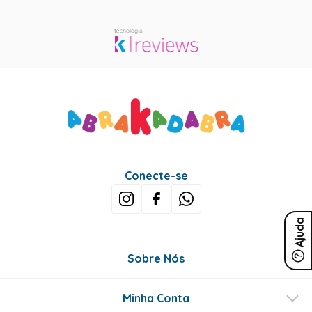
Conecte-se
Ajuda
Sobre Nós
Minha Conta