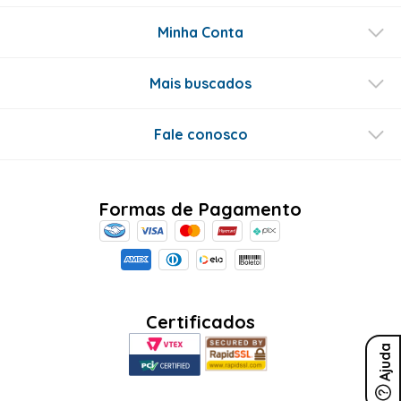
Minha Conta
Mais buscados
Fale conosco
Formas de Pagamento
Certificados
Ajuda