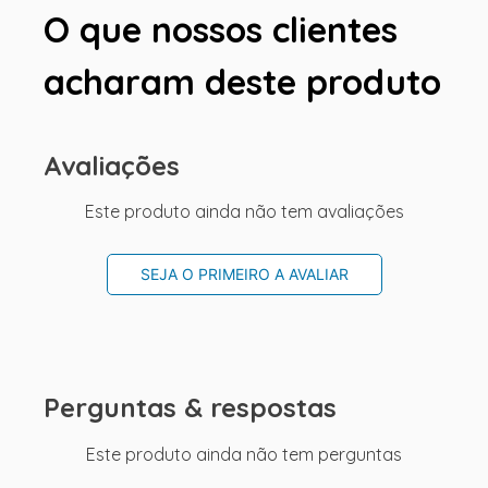
O que nossos clientes
acharam deste produto
Avaliações
Este produto ainda não tem avaliações
SEJA O PRIMEIRO A AVALIAR
Perguntas & respostas
Este produto ainda não tem perguntas