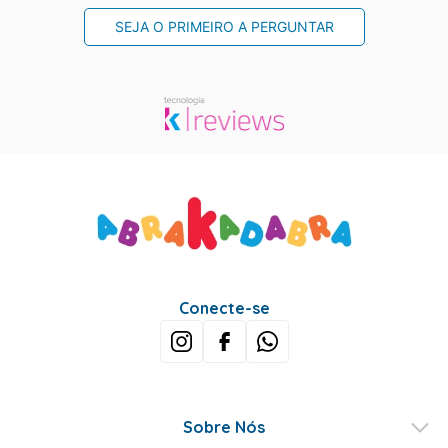
SEJA O PRIMEIRO A PERGUNTAR
Conecte-se
Sobre Nós