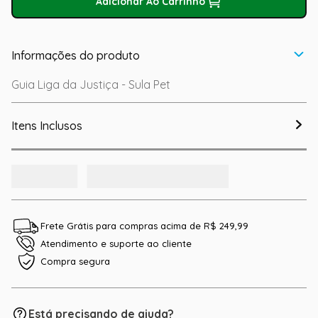
Adicionar Ao Carrinho
Informações do produto
Guia Liga da Justiça - Sula Pet
Itens Inclusos
Frete Grátis para compras acima de R$ 249,99
Atendimento e suporte ao cliente
Compra segura
Está precisando de ajuda?