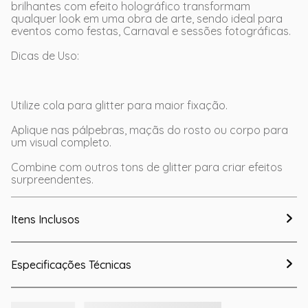
brilhantes com efeito holográfico transformam
qualquer look em uma obra de arte, sendo ideal para
eventos como festas, Carnaval e sessões fotográficas.
Dicas de Uso:
Utilize cola para glitter para maior fixação.
Aplique nas pálpebras, maçãs do rosto ou corpo para
um visual completo.
Combine com outros tons de glitter para criar efeitos
surpreendentes.
Itens Inclusos
Especificações Técnicas