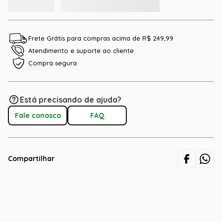
Frete Grátis para compras acima de R$ 249,99
Atendimento e suporte ao cliente
Compra segura
Está precisando de ajuda?
Fale conosco
FAQ
Compartilhar