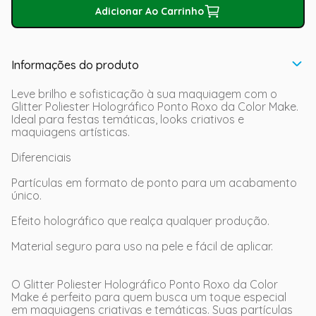
Adicionar Ao Carrinho
Informações do produto
Leve brilho e sofisticação à sua maquiagem com o
Glitter Poliester Holográfico Ponto Roxo da Color Make.
Ideal para festas temáticas, looks criativos e
maquiagens artísticas.
Diferenciais
Partículas em formato de ponto para um acabamento
único.
Efeito holográfico que realça qualquer produção.
Material seguro para uso na pele e fácil de aplicar.
O Glitter Poliester Holográfico Ponto Roxo da Color
Make é perfeito para quem busca um toque especial
em maquiagens criativas e temáticas. Suas partículas