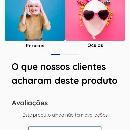
Óculos
Perucas
O que nossos clientes
acharam deste produto
Avaliações
Este produto ainda não tem avaliações