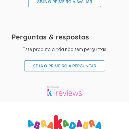
SEJA O PRIMEIRO A AVALIAR
Perguntas & respostas
Este produto ainda não tem perguntas
SEJA O PRIMEIRO A PERGUNTAR