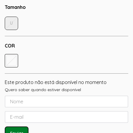
Tamanho
U
COR
Este produto não está disponível no momento
Quero saber quando estiver disponível