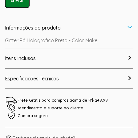
Enviar
Informações do produto
Glitter Pó Holográfico Preto - Color Make
Itens Inclusos
Especificações Técnicas
Frete Grátis para compras acima de R$ 249,99
Atendimento e suporte ao cliente
Compra segura