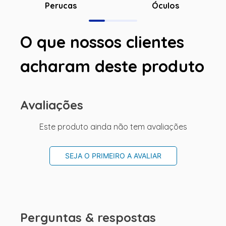
Óculos
Perucas
O que nossos clientes
acharam deste produto
Avaliações
Este produto ainda não tem avaliações
SEJA O PRIMEIRO A AVALIAR
Perguntas & respostas