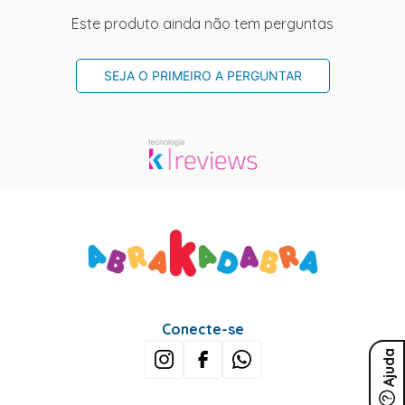
Este produto ainda não tem perguntas
SEJA O PRIMEIRO A PERGUNTAR
Conecte-se
Ajuda