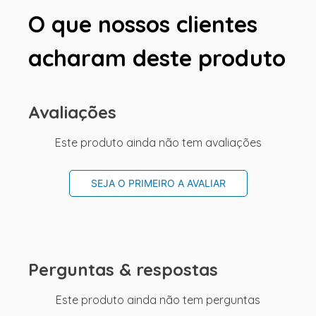
O que nossos clientes
acharam deste produto
Avaliações
Este produto ainda não tem avaliações
SEJA O PRIMEIRO A AVALIAR
Perguntas & respostas
Este produto ainda não tem perguntas