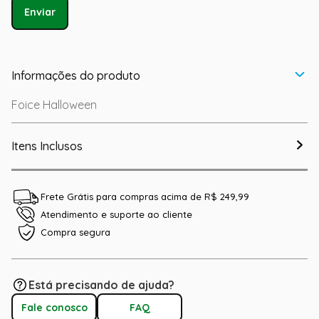
Enviar
Informações do produto
Foice Halloween
Itens Inclusos
Frete Grátis para compras acima de R$ 249,99
Atendimento e suporte ao cliente
Compra segura
Está precisando de ajuda?
Fale conosco
FAQ