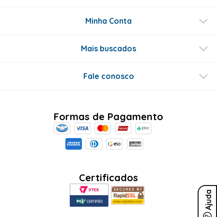
Minha Conta
Mais buscados
Fale conosco
Formas de Pagamento
Certificados
Ajuda