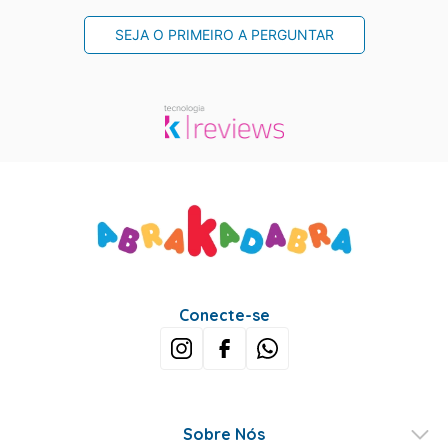
SEJA O PRIMEIRO A PERGUNTAR
Conecte-se
Sobre Nós