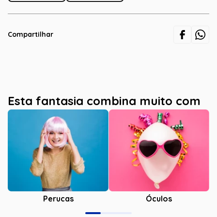
Compartilhar
Esta fantasia combina muito com
Óculos
Perucas