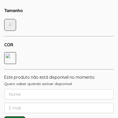
Tamanho
U
COR
Este produto não está disponível no momento
Quero saber quando estiver disponível