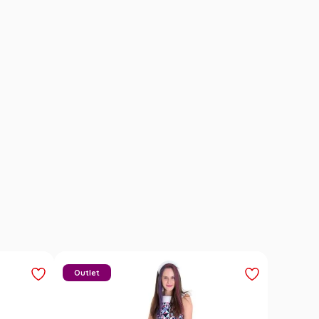
Outlet