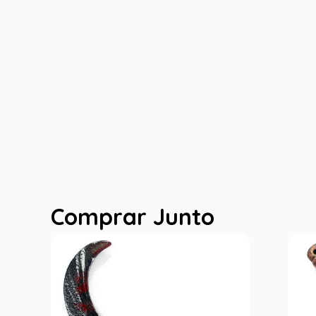
Comprar Junto