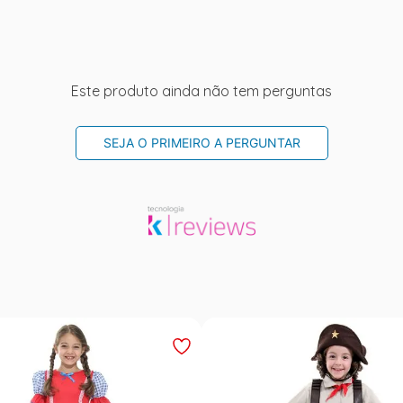
Este produto ainda não tem perguntas
SEJA O PRIMEIRO A PERGUNTAR