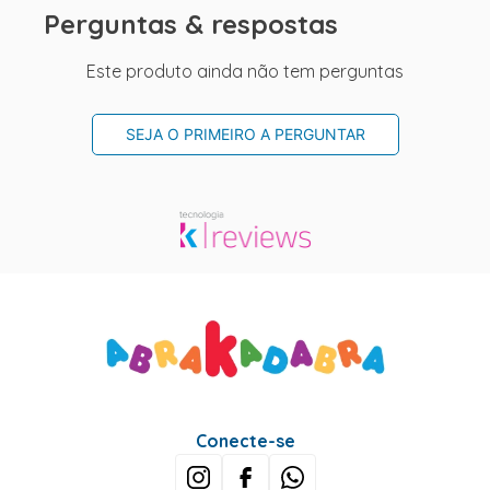
Perguntas & respostas
Este produto ainda não tem perguntas
SEJA O PRIMEIRO A PERGUNTAR
Conecte-se