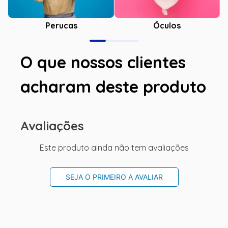
Óculos
Perucas
O que nossos clientes
acharam deste produto
Avaliações
Este produto ainda não tem avaliações
SEJA O PRIMEIRO A AVALIAR