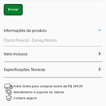
Enviar
Informações do produto
Flauta Musical - Disney Moana
Itens Inclusos
Especificações Técnicas
Frete Grátis para compras acima de R$ 249,99
Atendimento e suporte ao cliente
Compra segura