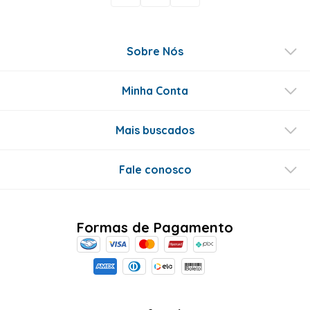
Sobre Nós
Minha Conta
Mais buscados
Fale conosco
Formas de Pagamento