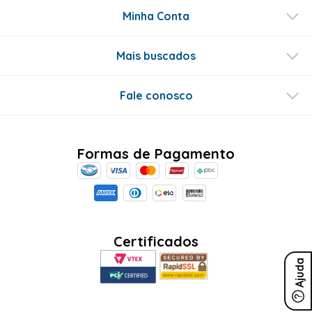
Minha Conta
Mais buscados
Fale conosco
Formas de Pagamento
Certificados
Ajuda