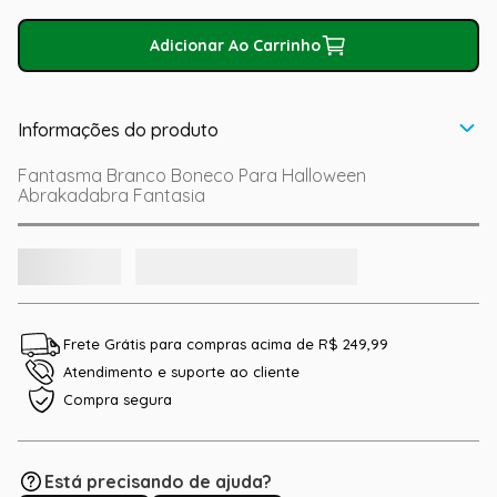
Adicionar Ao Carrinho
Informações do produto
Fantasma Branco Boneco Para Halloween
Abrakadabra Fantasia
Frete Grátis para compras acima de R$ 249,99
Atendimento e suporte ao cliente
Compra segura
Está precisando de ajuda?