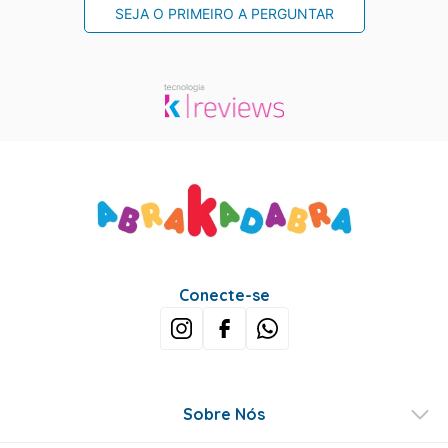
SEJA O PRIMEIRO A PERGUNTAR
Conecte-se
Sobre Nós