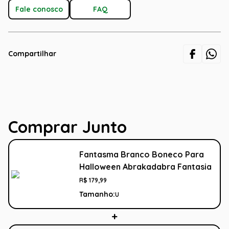
Fale conosco
FAQ
Compartilhar
Comprar Junto
Fantasma Branco Boneco Para
Halloween Abrakadabra Fantasia
R$
179
,
99
Tamanho:
U