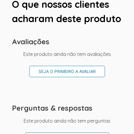
O que nossos clientes
acharam deste produto
Avaliações
Este produto ainda não tem avaliações
SEJA O PRIMEIRO A AVALIAR
Perguntas & respostas
Este produto ainda não tem perguntas