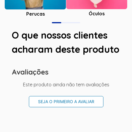
Óculos
Perucas
O que nossos clientes
acharam deste produto
Avaliações
Este produto ainda não tem avaliações
SEJA O PRIMEIRO A AVALIAR