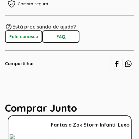
Compra segura
Está precisando de ajuda?
Fale conosco
FAQ
Compartilhar
Comprar Junto
Fantasia Zak Storm Infantil Luxo