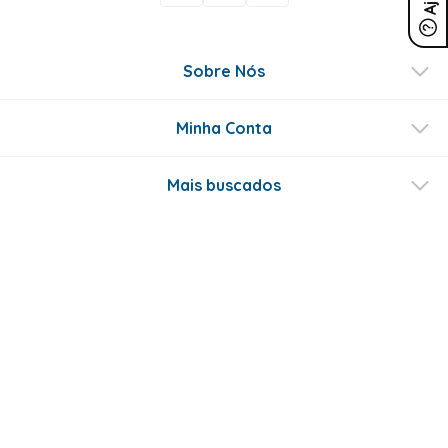
Sobre Nós
Minha Conta
Mais buscados
Fale conosco
Formas de Pagamento