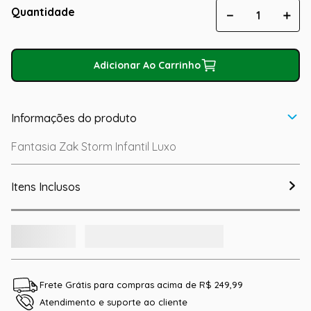
Quantidade
－
＋
Adicionar Ao Carrinho
Informações do produto
Fantasia Zak Storm Infantil Luxo
Itens Inclusos
Frete Grátis para compras acima de R$ 249,99
Atendimento e suporte ao cliente