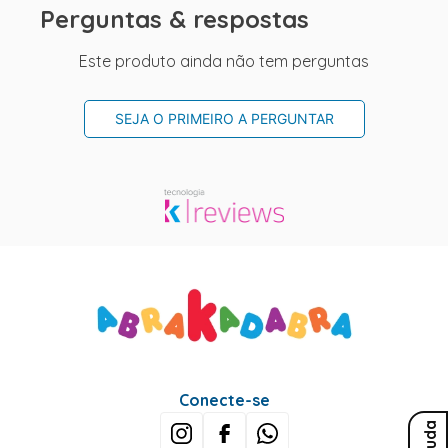
Perguntas & respostas
Este produto ainda não tem perguntas
SEJA O PRIMEIRO A PERGUNTAR
Conecte-se
Ajuda