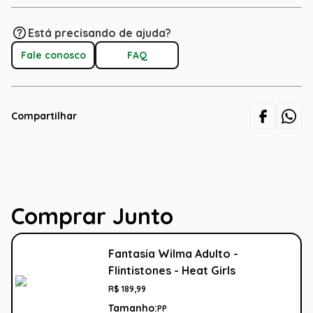
Está precisando de ajuda?
Fale conosco
FAQ
Compartilhar
Comprar Junto
Fantasia Wilma Adulto -
Flintistones - Heat Girls
R$
189
,
99
Tamanho:
PP