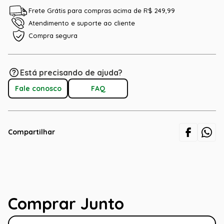
Frete Grátis para compras acima de R$ 249,99
Atendimento e suporte ao cliente
Compra segura
Está precisando de ajuda?
Fale conosco
FAQ
Compartilhar
Comprar Junto