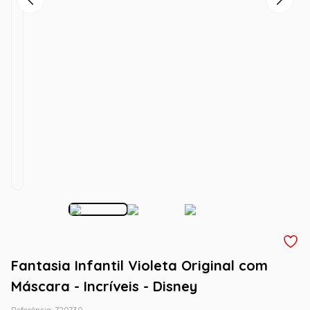
Fantasia Infantil Violeta Original com
Máscara - Incríveis - Disney
Referência
:
720730