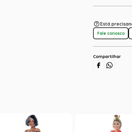
Está precisan
Fale conosco
Compartilhar