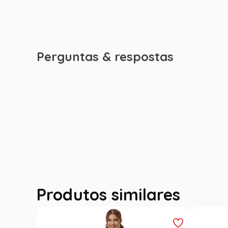
Perguntas & respostas
Produtos similares