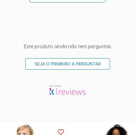
Este produto ainda não tem perguntas
SEJA O PRIMEIRO A PERGUNTAR