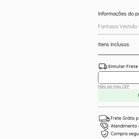
Informações do p
Fantasia Vestido
Itens Inclusos
Não sei meu CEP
Frete Grátis
Atendimento e
Compra segu