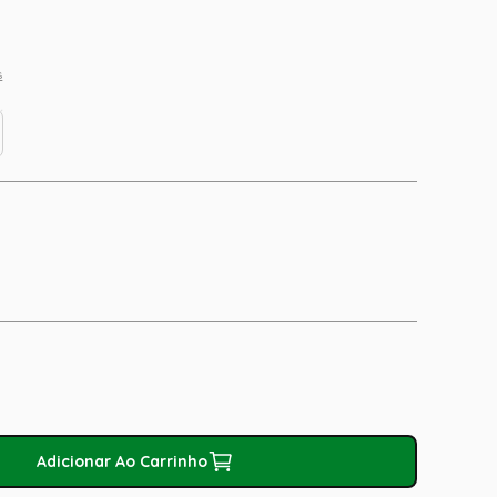
s
Adicionar Ao Carrinho