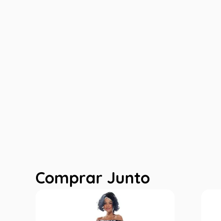
Comprar Junto