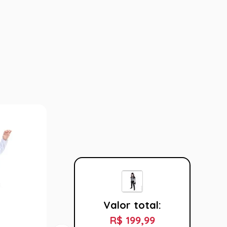
Valor total:
R$ 199,99