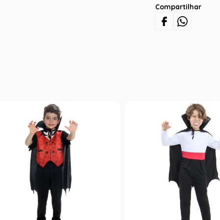
Compartilhar