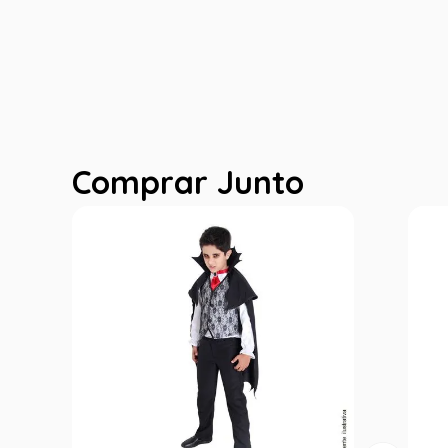
Comprar Junto