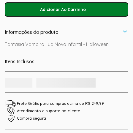
Adicionar Ao Carrinho
Informações do produto
Fantasia Vampiro Lua Nova Infantil - Halloween
Itens Inclusos
Frete Grátis para compras acima de R$ 249,99
Atendimento e suporte ao cliente
Compra segura