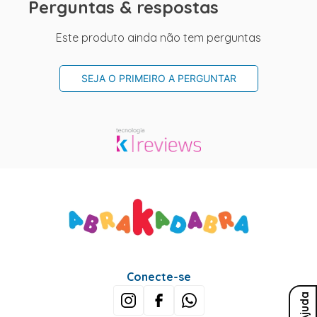
Perguntas & respostas
Este produto ainda não tem perguntas
SEJA O PRIMEIRO A PERGUNTAR
Conecte-se
Ajuda