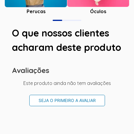
Óculos
Perucas
O que nossos clientes
acharam deste produto
Avaliações
Este produto ainda não tem avaliações
SEJA O PRIMEIRO A AVALIAR