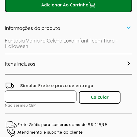
Adicionar Ao Carrinho
Informações do produto
Fantasia Vampira Celena Luxo Infantil com Tiara -
Halloween
Itens Inclusos
Não sei meu CEP
Frete Grátis para compras acima de R$ 249,99
Atendimento e suporte ao cliente