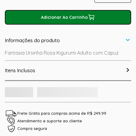
Adicionar Ao Carrinho
Informações do produto
Fantasia Ursinha Rosa Kigurumi Adulto com Capuz
Itens Inclusos
Frete Grátis para compras acima de R$ 249,99
Atendimento e suporte ao cliente
Compra segura