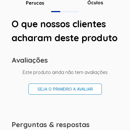
Óculos
Perucas
O que nossos clientes
acharam deste produto
Avaliações
Este produto ainda não tem avaliações
SEJA O PRIMEIRO A AVALIAR
Perguntas & respostas