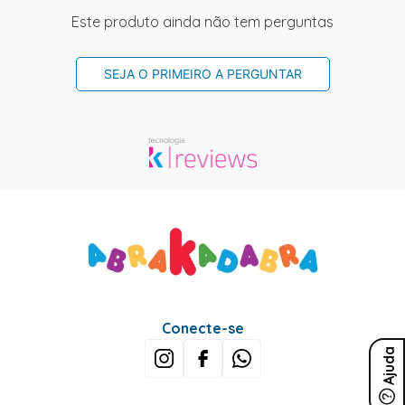
Este produto ainda não tem perguntas
SEJA O PRIMEIRO A PERGUNTAR
Conecte-se
Ajuda