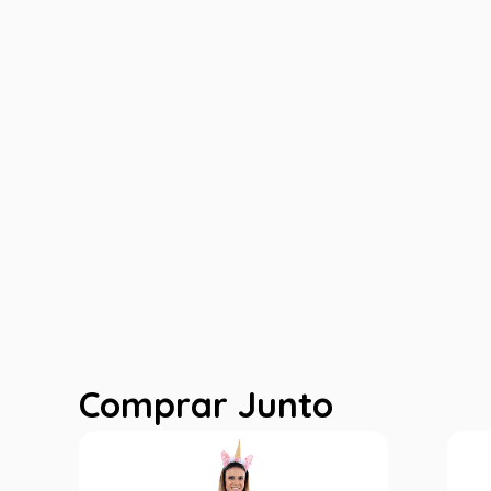
Comprar Junto