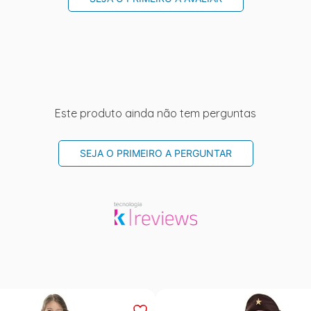
Este produto ainda não tem perguntas
SEJA O PRIMEIRO A PERGUNTAR