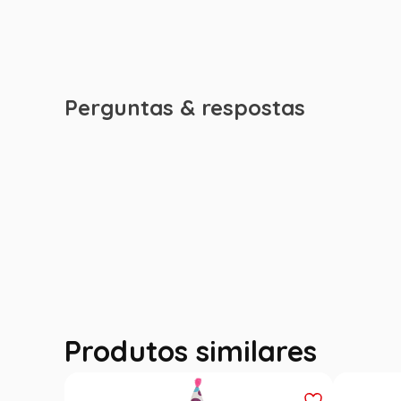
Perguntas & respostas
Produtos similares