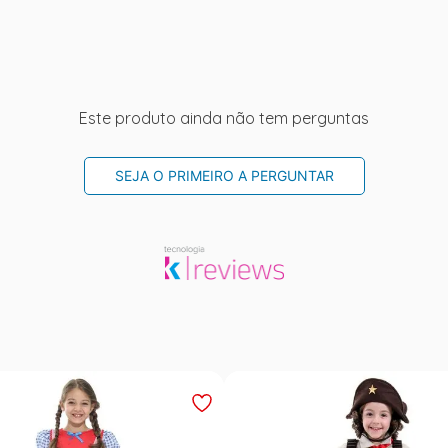
Este produto ainda não tem perguntas
SEJA O PRIMEIRO A PERGUNTAR