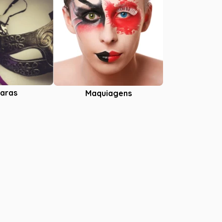
aras
Maquiagens