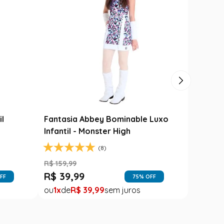
Carimbó
Saia Festa Junina Infantil Branca
l
Noivinha com Fitas Coloridas
R$
78
,
90
R$
49
,
99
FF
37
% OFF
1
R$
49
,
99