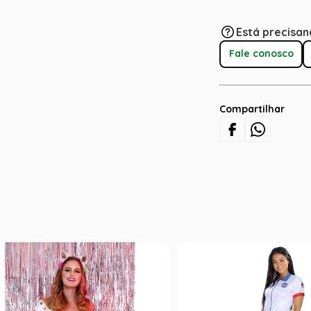
Está precisan
Fale conosco
Compartilhar