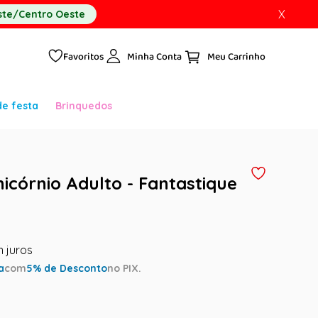
X
te/Centro Oeste
Favoritos
Minha Conta
de festa
Brinquedos
icórnio Adulto - Fantastique
a
com
5
% de Desconto
no PIX.