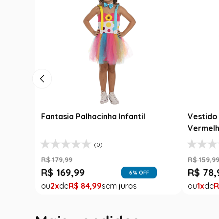
Fantasia Festa Junina Adulto
Roupa F
Jardineira Xadrez Caipira Azul
Fantasi
R$
139
,
99
R$
189
,
9
Luxo
R$
99
,
99
R$
99
,
29
% OFF
1
R$
99
,
99
1
R
FF