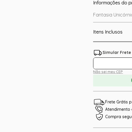
Informações do p
Fantasia Unicórni
Itens Inclusos
Não sei meu CEP
Frete Grátis
Atendimento e
Compra segu