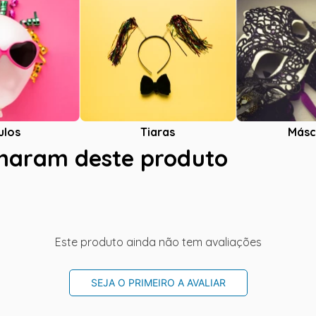
ulos
Tiaras
Másc
charam deste produto
Este produto ainda não tem avaliações
SEJA O PRIMEIRO A AVALIAR