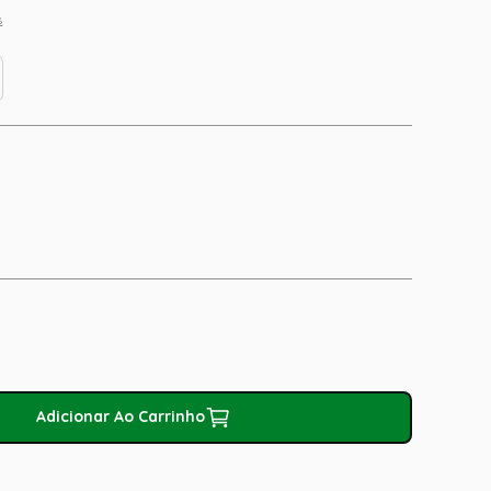
s
Adicionar Ao Carrinho