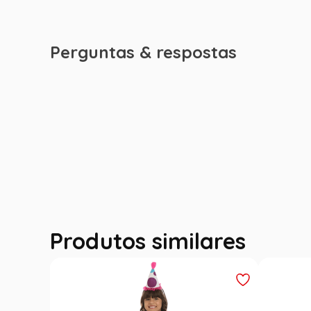
Perguntas & respostas
Produtos similares